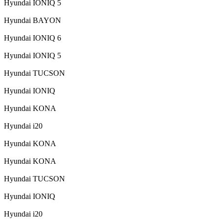
Hyundai IONIQ 5
Hyundai BAYON
Hyundai IONIQ 6
Hyundai IONIQ 5
Hyundai TUCSON
Hyundai IONIQ
Hyundai KONA
Hyundai i20
Hyundai KONA
Hyundai KONA
Hyundai TUCSON
Hyundai IONIQ
Hyundai i20