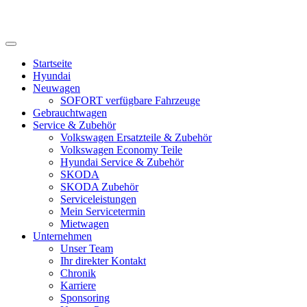
Startseite
Hyundai
Neuwagen
SOFORT verfügbare Fahrzeuge
Gebrauchtwagen
Service & Zubehör
Volkswagen Ersatzteile & Zubehör
Volkswagen Economy Teile
Hyundai Service & Zubehör
SKODA
SKODA Zubehör
Serviceleistungen
Mein Servicetermin
Mietwagen
Unternehmen
Unser Team
Ihr direkter Kontakt
Chronik
Karriere
Sponsoring