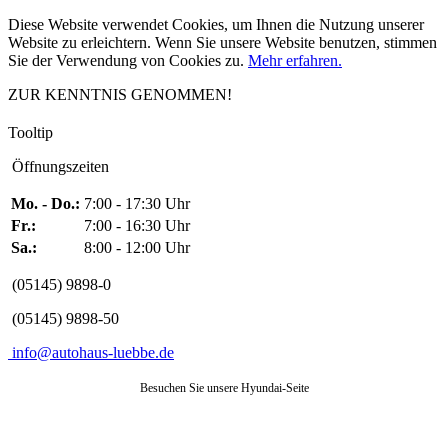
Diese Website verwendet Cookies, um Ihnen die Nutzung unserer
Website zu erleichtern. Wenn Sie unsere Website benutzen, stimmen
Sie der Verwendung von Cookies zu.
Mehr erfahren.
ZUR KENNTNIS GENOMMEN!
Tooltip
Öffnungszeiten
Mo. - Do.:
7:00 - 17:30 Uhr
Fr.:
7:00 - 16:30 Uhr
Sa.:
8:00 - 12:00 Uhr
(05145) 9898-0
(05145) 9898-50
info@autohaus-luebbe.de
Besuchen Sie unsere Hyundai-Seite