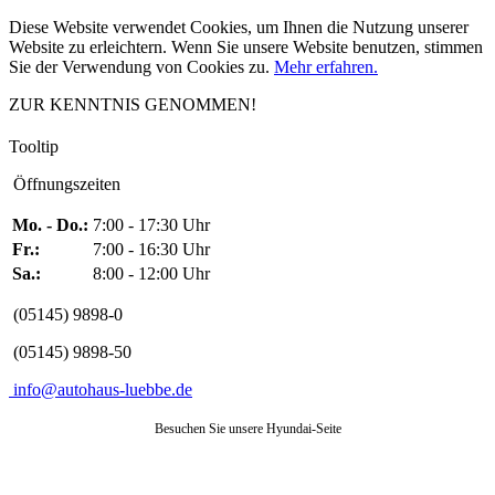
Diese Website verwendet Cookies, um Ihnen die Nutzung unserer
Website zu erleichtern. Wenn Sie unsere Website benutzen, stimmen
Sie der Verwendung von Cookies zu.
Mehr erfahren.
ZUR KENNTNIS GENOMMEN!
Tooltip
Öffnungszeiten
Mo. - Do.:
7:00 - 17:30 Uhr
Fr.:
7:00 - 16:30 Uhr
Sa.:
8:00 - 12:00 Uhr
(05145) 9898-0
(05145) 9898-50
info@autohaus-luebbe.de
Besuchen Sie unsere Hyundai-Seite