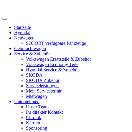
Startseite
Hyundai
Neuwagen
SOFORT verfügbare Fahrzeuge
Gebrauchtwagen
Service & Zubehör
Volkswagen Ersatzteile & Zubehör
Volkswagen Economy Teile
Hyundai Service & Zubehör
SKODA
SKODA Zubehör
Serviceleistungen
Mein Servicetermin
Mietwagen
Unternehmen
Unser Team
Ihr direkter Kontakt
Chronik
Karriere
Sponsoring