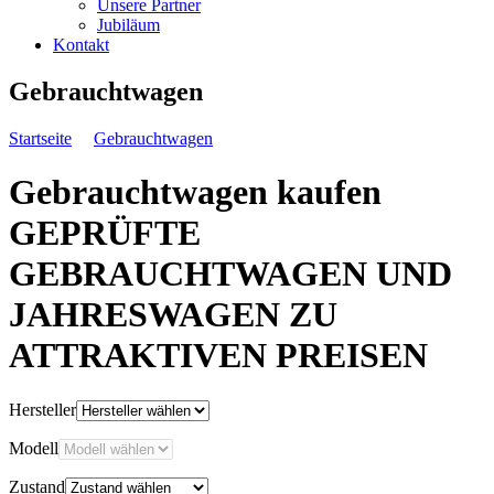
Unsere Partner
Jubiläum
Kontakt
Gebrauchtwagen
Startseite
Gebrauchtwagen
Gebrauchtwagen kaufen
GEPRÜFTE
GEBRAUCHTWAGEN UND
JAHRESWAGEN ZU
ATTRAKTIVEN PREISEN
Hersteller
Modell
Zustand