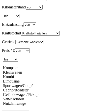
Kilometerstand
Erstzulassung
Kraftstoffart
Getriebe
Preis / €
Kompakt
Kleinwagen
Kombi
Limousine
Sportwagen/Coupé
Cabrio/Roadster
Geländewagen/Pickup
Van/Kleinbus
Nutzfahrzeuge