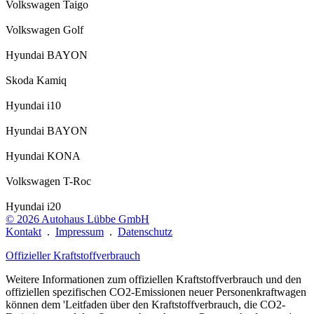
Volkswagen Taigo
Volkswagen Golf
Hyundai BAYON
Skoda Kamiq
Hyundai i10
Hyundai BAYON
Hyundai KONA
Volkswagen T-Roc
Hyundai i20
© 2026
Autohaus Lübbe GmbH
Kontakt
.
Impressum
.
Datenschutz
Offizieller Kraftstoffverbrauch
Weitere Informationen zum offiziellen Kraftstoffverbrauch und den
offiziellen spezifischen CO2-Emissionen neuer Personenkraftwagen
können dem 'Leitfaden über den Kraftstoffverbrauch, die CO2-