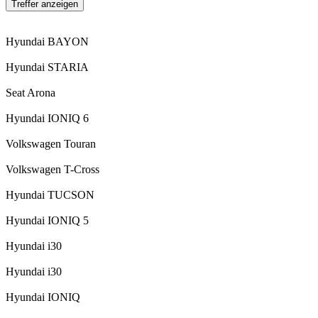
Treffer anzeigen
Hyundai BAYON
Hyundai STARIA
Seat Arona
Hyundai IONIQ 6
Volkswagen Touran
Volkswagen T-Cross
Hyundai TUCSON
Hyundai IONIQ 5
Hyundai i30
Hyundai i30
Hyundai IONIQ