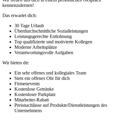
kennenzulernen!
Das erwartet dich:
30 Tage Urlaub
Überdurchschnittliche Sozialleistungen
Leistungsgerechte Entlohnung
Top qualifizierte und motivierte Kollegen
Moderne Arbeitsplätze
Verantwortungsvolle Aufgaben
Wir bieten dir:
Ein sehr offenes und kollegiales Team
Stets ein offenes Ohr für dich
Firmenevents
Kostenlose Getränke
Kostenloser Parkplatz
Mitarbeiter-Rabatt
Preisnachlässe auf Produkte/Dienstleistungen des
Unternehmens