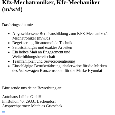
Kfz-Mechatroniker, Kfz-Mechaniker
(m/w/d)
Das bringst du mit:
Abgeschlossene Berufsausbildung zum KFZ-Mechaniker/-
Mechatroniker (m/w/d)
Begeisterung für automobile Technik
Selbstständiges und exaktes Arbeiten
Ein hohes Maß an Engagement und
Weiterbildungsbereitschaft
Teamfähigkeit und Serviceorientierung
Einschlägige Berufserfahrung idealerweise für die Marken
des Volkswagen Konzerns oder für die Marke Hyundai
Bitte sende uns deine Bewerbung an:
Autohaus Lübbe GmbH
Im Bulloh 40, 29331 Lachendorf
Ansprechpartner: Matthias Grieschek
...