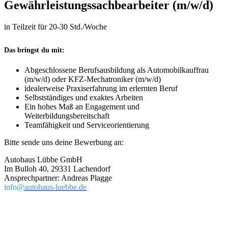
Gewährleistungssachbearbeiter (m/w/d)
in Teilzeit für 20-30 Std./Woche
Das bringst du mit:
Abgeschlossene Berufsausbildung als Automobilkauffrau
(m/w/d) oder KFZ-Mechatroniker (m/w/d)
idealerweise Praxiserfahrung im erlernten Beruf
Selbstständiges und exaktes Arbeiten
Ein hohes Maß an Engagement und
Weiterbildungsbereitschaft
Teamfähigkeit und Serviceorientierung
Bitte sende uns deine Bewerbung an:
Autohaus Lübbe GmbH
Im Bulloh 40, 29331 Lachendorf
Ansprechpartner: Andreas Plagge
info
@autohaus-luebbe.de