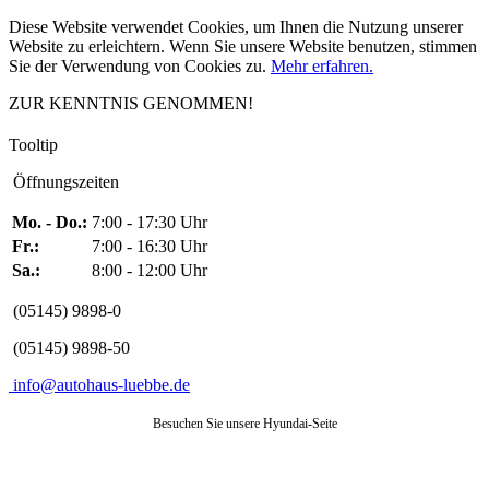
Diese Website verwendet Cookies, um Ihnen die Nutzung unserer
Website zu erleichtern. Wenn Sie unsere Website benutzen, stimmen
Sie der Verwendung von Cookies zu.
Mehr erfahren.
ZUR KENNTNIS GENOMMEN!
Tooltip
Öffnungszeiten
Mo. - Do.:
7:00 - 17:30 Uhr
Fr.:
7:00 - 16:30 Uhr
Sa.:
8:00 - 12:00 Uhr
(05145) 9898-0
(05145) 9898-50
info@autohaus-luebbe.de
Besuchen Sie unsere Hyundai-Seite