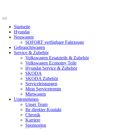
Startseite
Hyundai
Neuwagen
SOFORT verfügbare Fahrzeuge
Gebrauchtwagen
Service & Zubehör
Volkswagen Ersatzteile & Zubehör
Volkswagen Economy Teile
Hyundai Service & Zubehör
SKODA
SKODA Zubehör
Serviceleistungen
Mein Servicetermin
Mietwagen
Unternehmen
Unser Team
Ihr direkter Kontakt
Chronik
Karriere
Sponsoring